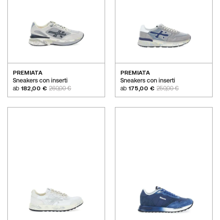
PREMIATA
PREMIATA
Sneakers con inserti
Sneakers con inserti
ab
182,00 €
260,00 €
ab
175,00 €
250,00 €