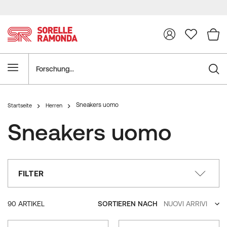
Forschung
Sneakers uomo
Startseite
Herren
Sneakers uomo
FILTER
SORTIEREN NACH
90
ARTIKEL