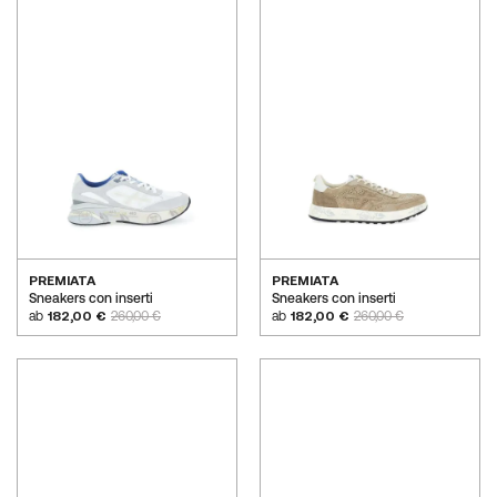
PREMIATA
PREMIATA
Sneakers con inserti
Sneakers con inserti
ab
182,00 €
260,00 €
ab
182,00 €
260,00 €