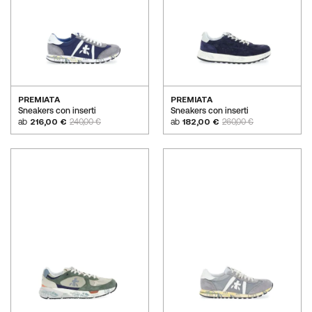
PREMIATA
PREMIATA
Sneakers con inserti
Sneakers con inserti
ab
216,00 €
240,00 €
ab
182,00 €
260,00 €