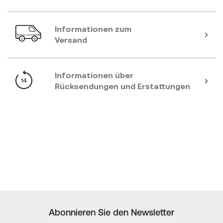
Informationen zum
Versand
Informationen über
Rücksendungen und Erstattungen
Abonnieren Sie den Newsletter