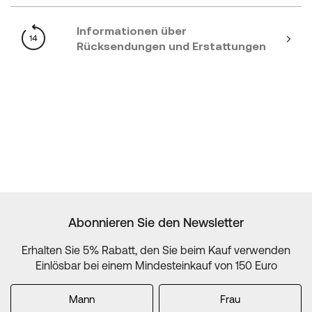
Informationen über
Rücksendungen und Erstattungen
Abonnieren Sie den Newsletter
Erhalten Sie 5% Rabatt, den Sie beim Kauf verwenden
Einlösbar bei einem Mindesteinkauf von 150 Euro
Mann
Frau