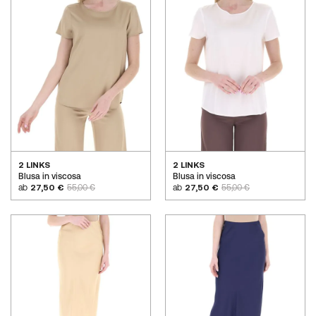
2 LINKS
2 LINKS
Blusa in viscosa
Blusa in viscosa
ab
27,50 €
55,00 €
ab
27,50 €
55,00 €