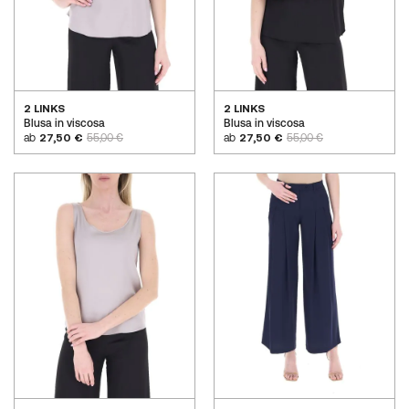
2 LINKS
2 LINKS
Blusa in viscosa
Blusa in viscosa
ab
27,50 €
55,00 €
ab
27,50 €
55,00 €