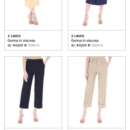
2 LINKS
2 LINKS
Gonna in viscosa
Gonna in viscosa
ab
40,00 €
80,00 €
ab
40,00 €
80,00 €