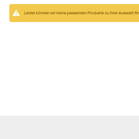
Leider können wir keine passenden Produkte zu ihrer Auswahl fi