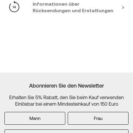
Informationen über
Rücksendungen und Erstattungen
Abonnieren Sie den Newsletter
Erhalten Sie 5% Rabatt, den Sie beim Kauf verwenden
Einlösbar bei einem Mindesteinkauf von 150 Euro
Mann
Frau