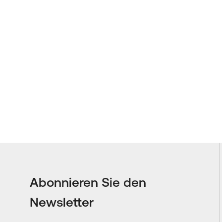
Abonnieren Sie den
Newsletter