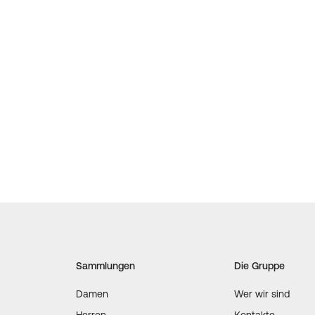
Sammlungen
Die Gruppe
Damen
Wer wir sind