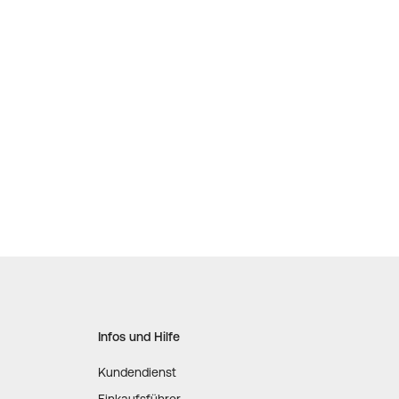
Infos und Hilfe
Kundendienst