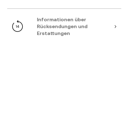
Informationen über
Rücksendungen und
Erstattungen