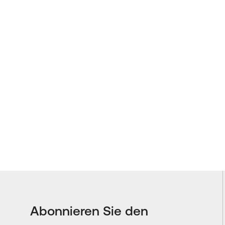
Abonnieren Sie den