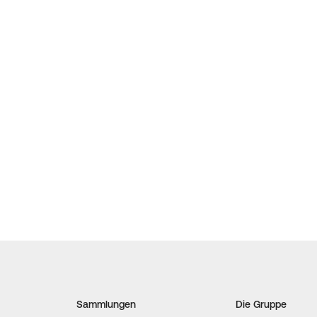
Sammlungen
Die Gruppe