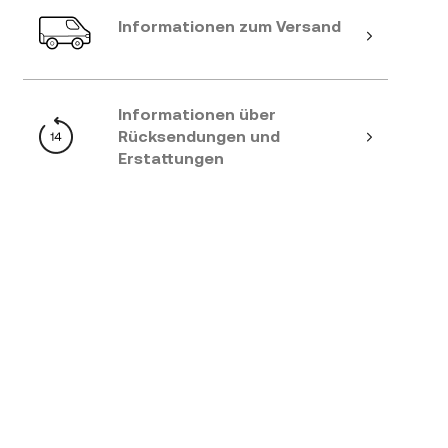
Informationen zum Versand
Informationen über
Rücksendungen und
Erstattungen