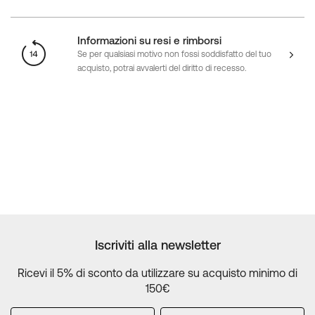
Informazioni su resi e rimborsi
Se per qualsiasi motivo non fossi soddisfatto del tuo
acquisto, potrai avvalerti del diritto di recesso.
Iscriviti alla newsletter
Ricevi il 5% di sconto da utilizzare su acquisto minimo di
150€