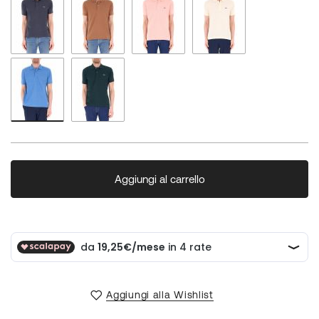
Aggiungi al carrello
Aggiungi alla Wishlist