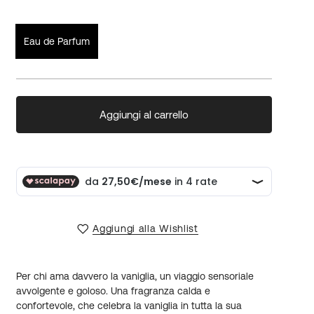
Eau de Parfum
Aggiungi al carrello
Aggiungi alla Wishlist
Per chi ama davvero la vaniglia, un viaggio sensoriale
avvolgente e goloso. Una fragranza calda e
confortevole, che celebra la vaniglia in tutta la sua